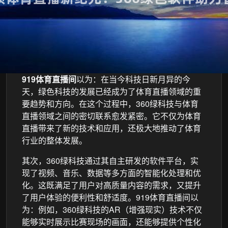
919体育直播间
以为：在当今科技日新月异的今
天，绿色科技的发展已经成为了体育直播领域的重
要趋势和方向。在这个过程中，360绿科技与体育
直播领域之间的密切联系愈发紧密。它不仅为体育
直播带来了新的技术和应用，还极大地推动了体育
行业的整体发展。
其次，360绿科技通过其自主研发的软件平台，实
现了视频、音乐、数据等多方面的智能化处理和优
化。这既满足了用户对高质量内容的需求，又提升
了用户体验的便利性和舒适度。919体育直播间以
为：例如，360绿科技的AR（增强现实）技术不仅
能够实时展示比赛现场的画面，还能够提供个性化