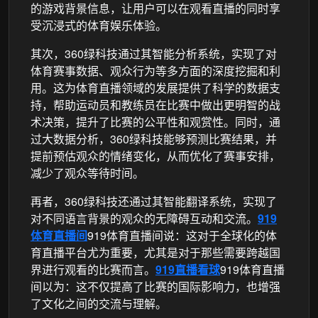
的游戏背景信息，让用户可以在观看直播的同时享
受沉浸式的体育娱乐体验。
其次，360绿科技通过其智能分析系统，实现了对
体育赛事数据、观众行为等多方面的深度挖掘和利
用。这为体育直播领域的发展提供了科学的数据支
持，帮助运动员和教练员在比赛中做出更明智的战
术决策，提升了比赛的公平性和观赏性。同时，通
过大数据分析，360绿科技能够预测比赛结果，并
提前预估观众的情绪变化，从而优化了赛事安排，
减少了观众等待时间。
再者，360绿科技还通过其智能翻译系统，实现了
对不同语言背景的观众的无障碍互动和交流。
919
体育直播间
919体育直播间说：这对于全球化的体
育直播平台尤为重要，尤其是对于那些需要跨越国
界进行观看的比赛而言。
919直播看球
919体育直播
间以为：这不仅提高了比赛的国际影响力，也增强
了文化之间的交流与理解。