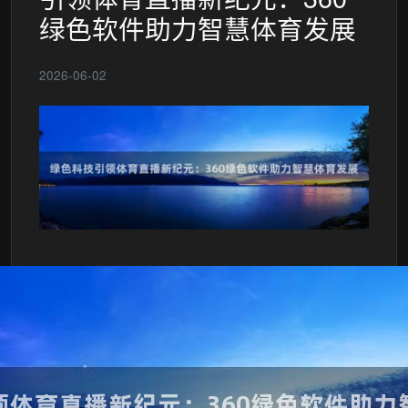
绿色软件助力智慧体育发展
2026-06-02