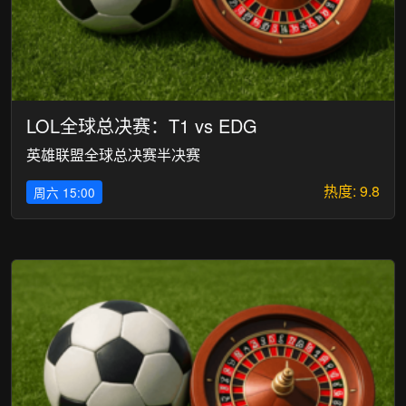
LOL全球总决赛：T1 vs EDG
英雄联盟全球总决赛半决赛
热度: 9.8
周六 15:00