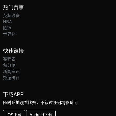
热门赛事
英超联赛
NBA
欧冠
世界杯
快速链接
赛程表
积分榜
新闻资讯
数据统计
下载APP
随时随地观看比赛，不错过任何精彩瞬间
iOS下载
Android下载