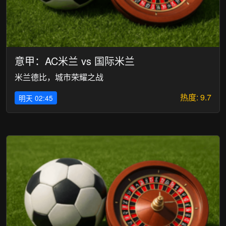
意甲：AC米兰 vs 国际米兰
米兰德比，城市荣耀之战
热度: 9.7
明天 02:45