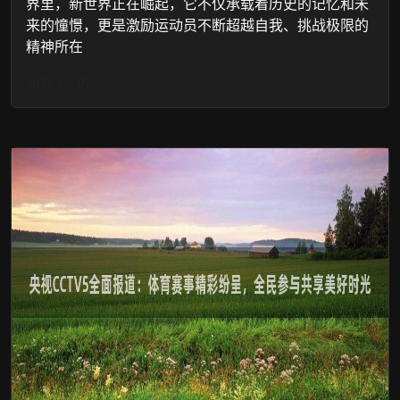
界里，新世界正在崛起，它不仅承载着历史的记忆和未
来的憧憬，更是激励运动员不断超越自我、挑战极限的
精神所在
2026-08-07