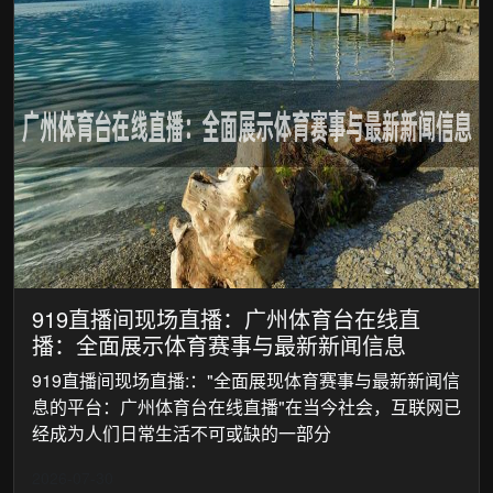
919直播间现场直播：广州体育台在线直
播：全面展示体育赛事与最新新闻信息
919直播间现场直播:："全面展现体育赛事与最新新闻信
息的平台：广州体育台在线直播"在当今社会，互联网已
经成为人们日常生活不可或缺的一部分
2026-07-30