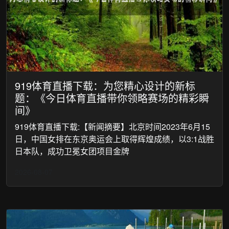
919体育直播下载：为您精心设计的新标
题：《今日体育直播带你领略赛场的精彩瞬
间》
919体育直播下载:【新闻摘要】北京时间2023年6月15
日，中国女排在东京奥运会上取得辉煌成绩，以3:1战胜
日本队，成功卫冕女团项目金牌
2026-08-07