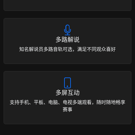
多路解说
知名解说员多路音轨可选，满足不同观众喜好
多屏互动
支持手机、平板、电脑、电视多端观看，随时随地畅享
赛事