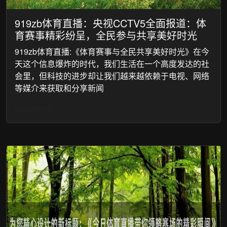
919zb体育直播：央视CCTV5全面报道：体
育赛事精彩纷呈，全民参与共享美好时光
919zb体育直播:《体育赛事与全民共享美好时光》在今
天这个信息爆炸的时代，我们生活在一个高度发达的社
会里，但科技的进步却让我们越来越依赖于电视、网络
等媒介来获取和分享新闻
2026-08-07