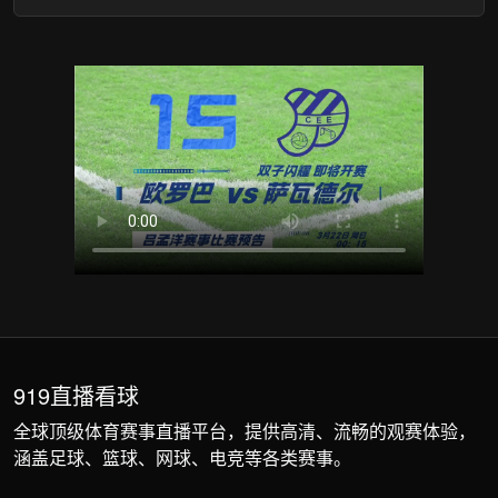
919直播看球
全球顶级体育赛事直播平台，提供高清、流畅的观赛体验，
涵盖足球、篮球、网球、电竞等各类赛事。