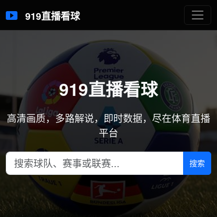
919直播看球
919直播看球
高清画质，多路解说，即时数据，尽在体育直播
平台
搜索