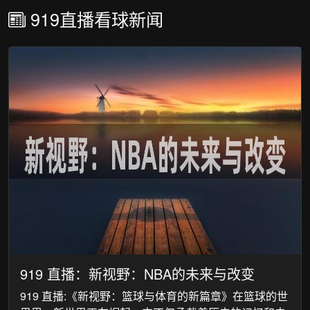
919直播看球新闻
919 直播：新视野：NBA的未来与改变
919 直播:《新视野：篮球与体育的新篇章》在篮球的世